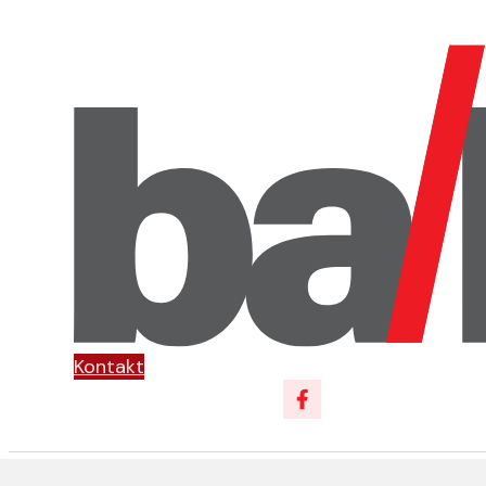
Kontakt
Follow us on Facebo