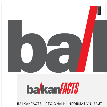
BALKANFACTS - REGIONALNI INFORMATIVNI SAJT