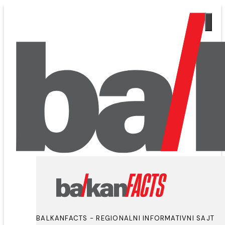
BALKANFACTS - REGIONALNI INFORMATIVNI SAJT