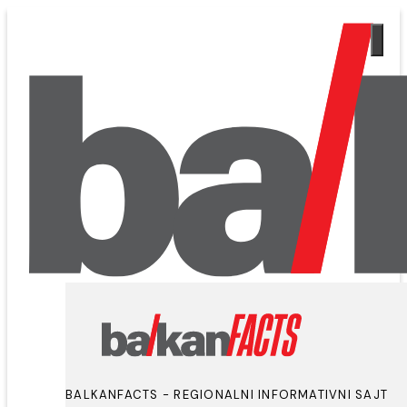
BALKANFACTS - REGIONALNI INFORMATIVNI SAJT