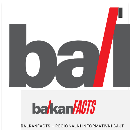
BALKANFACTS - REGIONALNI INFORMATIVNI SAJT