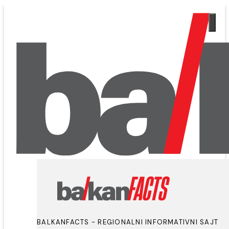
BALKANFACTS - REGIONALNI INFORMATIVNI SAJT