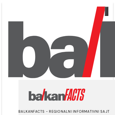
BALKANFACTS - REGIONALNI INFORMATIVNI SAJT