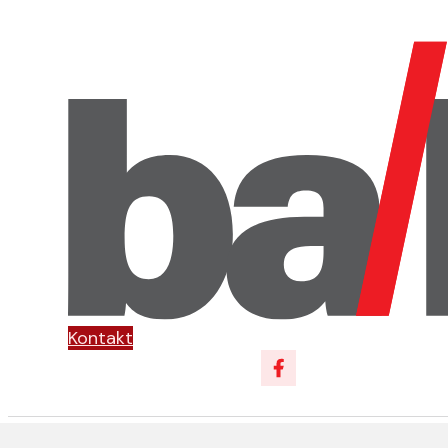
Kontakt
Follow us on Facebo