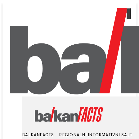
BALKANFACTS - REGIONALNI INFORMATIVNI SAJT